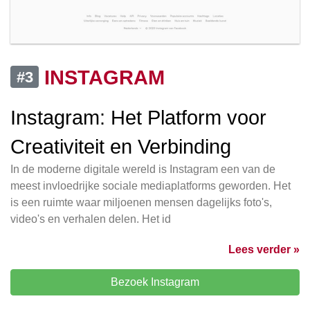
INSTAGRAM
#3
Instagram: Het Platform voor
Creativiteit en Verbinding
In de moderne digitale wereld is Instagram een van de
meest invloedrijke sociale mediaplatforms geworden. Het
is een ruimte waar miljoenen mensen dagelijks foto's,
video's en verhalen delen. Het id
Lees verder »
Bezoek Instagram