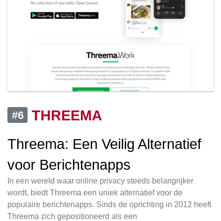
THREEMA
#6
Threema: Een Veilig Alternatief
voor Berichtenapps
In een wereld waar online privacy steeds belangrijker
wordt, biedt Threema een uniek alternatief voor de
populaire berichtenapps. Sinds de oprichting in 2012 heeft
Threema zich gepositioneerd als een