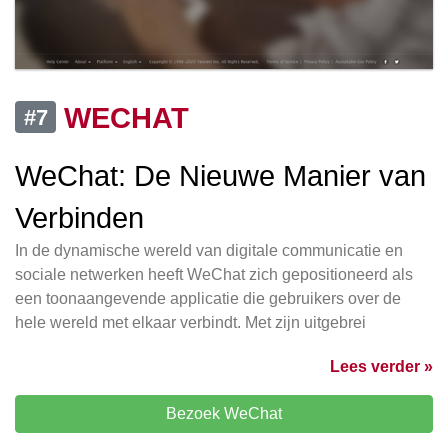
WECHAT
#7
WeChat: De Nieuwe Manier van
Verbinden
In de dynamische wereld van digitale communicatie en
sociale netwerken heeft WeChat zich gepositioneerd als
een toonaangevende applicatie die gebruikers over de
hele wereld met elkaar verbindt. Met zijn uitgebrei
Lees verder »
Bezoek WeChat