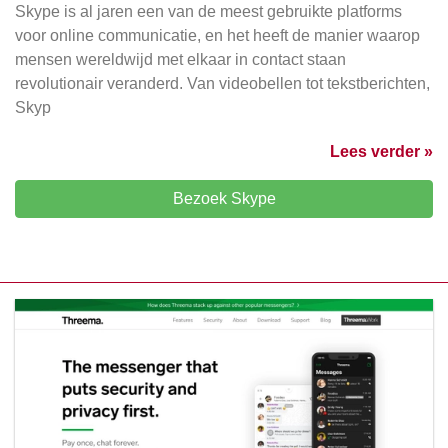
Skype is al jaren een van de meest gebruikte platforms
voor online communicatie, en het heeft de manier waarop
mensen wereldwijd met elkaar in contact staan
revolutionair veranderd. Van videobellen tot tekstberichten,
Skyp
Lees verder »
Bezoek Skype