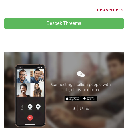
Lees verder »
Bezoek Threema