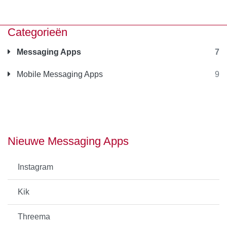
Categorieën
Messaging Apps
7
Mobile Messaging Apps
9
Nieuwe Messaging Apps
Instagram
Kik
Threema