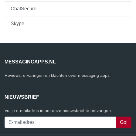
ChatSecure
Skype
MESSAGINGAPPS.NL
Reviews, ervaringen en klachten over messaging apps
NIEUWSBRIEF
Vul je e-mailadres in om onze nieuwsbrief te ontvangen.