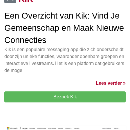
Een Overzicht van Kik: Vind Je
Gemeenschap en Maak Nieuwe
Connecties
Kik is een populaire messaging-app die zich onderscheidt
door zijn unieke functies, waaronder openbare groepen en
interactieve livestreams. Het is een platform dat gebruikers
de moge
Lees verder »
Bezoek Kik