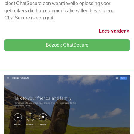
biedt ChatSecure een waardevolle oplossing voor
gebruikers die hun communicatie willen beveiligen.
ChatSecure is een grati
Lees verder »
Bezoek ChatSecure