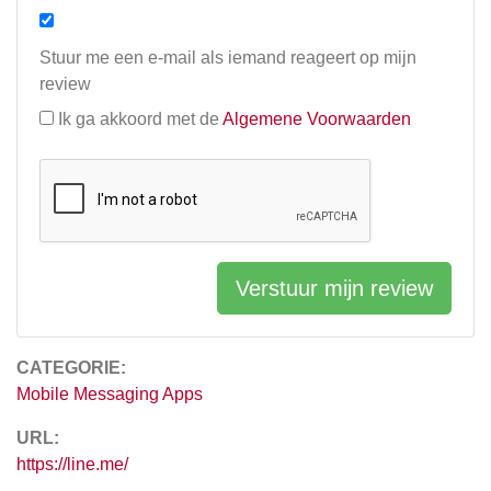
Stuur me een e-mail als iemand reageert op mijn
review
Ik ga akkoord met de
Algemene Voorwaarden
Verstuur mijn review
CATEGORIE:
Mobile Messaging Apps
URL:
https://line.me/