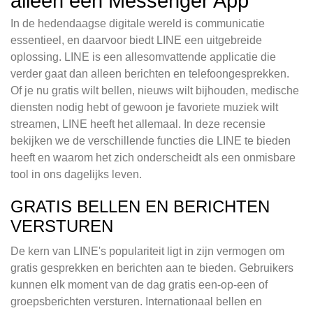
alleen een Messenger App
In de hedendaagse digitale wereld is communicatie
essentieel, en daarvoor biedt LINE een uitgebreide
oplossing. LINE is een allesomvattende applicatie die
verder gaat dan alleen berichten en telefoongesprekken.
Of je nu gratis wilt bellen, nieuws wilt bijhouden, medische
diensten nodig hebt of gewoon je favoriete muziek wilt
streamen, LINE heeft het allemaal. In deze recensie
bekijken we de verschillende functies die LINE te bieden
heeft en waarom het zich onderscheidt als een onmisbare
tool in ons dagelijks leven.
GRATIS BELLEN EN BERICHTEN
VERSTUREN
De kern van LINE's populariteit ligt in zijn vermogen om
gratis gesprekken en berichten aan te bieden. Gebruikers
kunnen elk moment van de dag gratis een-op-een of
groepsberichten versturen. Internationaal bellen en