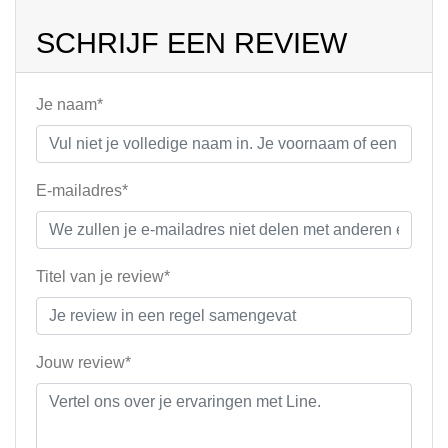
SCHRIJF EEN REVIEW
Je naam*
E-mailadres*
Titel van je review*
Jouw review*