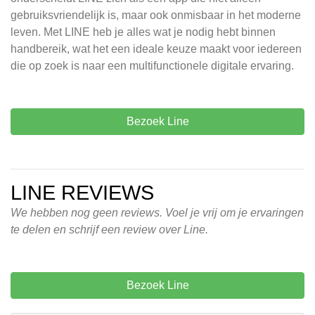
gebruiksvriendelijk is, maar ook onmisbaar in het moderne
leven. Met LINE heb je alles wat je nodig hebt binnen
handbereik, wat het een ideale keuze maakt voor iedereen
die op zoek is naar een multifunctionele digitale ervaring.
Bezoek Line
LINE REVIEWS
We hebben nog geen reviews. Voel je vrij om je ervaringen
te delen en schrijf een review over Line.
Bezoek Line