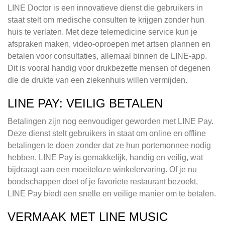
LINE Doctor is een innovatieve dienst die gebruikers in
staat stelt om medische consulten te krijgen zonder hun
huis te verlaten. Met deze telemedicine service kun je
afspraken maken, video-oproepen met artsen plannen en
betalen voor consultaties, allemaal binnen de LINE-app.
Dit is vooral handig voor drukbezette mensen of degenen
die de drukte van een ziekenhuis willen vermijden.
LINE PAY: VEILIG BETALEN
Betalingen zijn nog eenvoudiger geworden met LINE Pay.
Deze dienst stelt gebruikers in staat om online en offline
betalingen te doen zonder dat ze hun portemonnee nodig
hebben. LINE Pay is gemakkelijk, handig en veilig, wat
bijdraagt aan een moeiteloze winkelervaring. Of je nu
boodschappen doet of je favoriete restaurant bezoekt,
LINE Pay biedt een snelle en veilige manier om te betalen.
VERMAAK MET LINE MUSIC