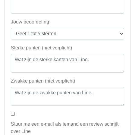
Jouw beoordeling
Sterke punten (niet verplicht)
Zwakke punten (niet verplicht)
Stuur me een e-mail als iemand een review schrijft
over Line