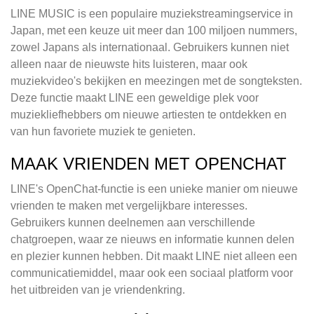
LINE MUSIC is een populaire muziekstreamingservice in
Japan, met een keuze uit meer dan 100 miljoen nummers,
zowel Japans als internationaal. Gebruikers kunnen niet
alleen naar de nieuwste hits luisteren, maar ook
muziekvideo's bekijken en meezingen met de songteksten.
Deze functie maakt LINE een geweldige plek voor
muziekliefhebbers om nieuwe artiesten te ontdekken en
van hun favoriete muziek te genieten.
MAAK VRIENDEN MET OPENCHAT
LINE's OpenChat-functie is een unieke manier om nieuwe
vrienden te maken met vergelijkbare interesses.
Gebruikers kunnen deelnemen aan verschillende
chatgroepen, waar ze nieuws en informatie kunnen delen
en plezier kunnen hebben. Dit maakt LINE niet alleen een
communicatiemiddel, maar ook een sociaal platform voor
het uitbreiden van je vriendenkring.