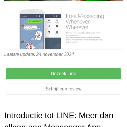
Laatste update: 24 november 2024
Bezoek Line
Schrijf een review
Introductie tot LINE: Meer dan