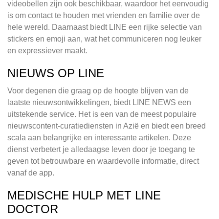
videobellen zijn ook beschikbaar, waardoor het eenvoudig
is om contact te houden met vrienden en familie over de
hele wereld. Daarnaast biedt LINE een rijke selectie van
stickers en emoji aan, wat het communiceren nog leuker
en expressiever maakt.
NIEUWS OP LINE
Voor degenen die graag op de hoogte blijven van de
laatste nieuwsontwikkelingen, biedt LINE NEWS een
uitstekende service. Het is een van de meest populaire
nieuwscontent-curatiediensten in Azië en biedt een breed
scala aan belangrijke en interessante artikelen. Deze
dienst verbetert je alledaagse leven door je toegang te
geven tot betrouwbare en waardevolle informatie, direct
vanaf de app.
MEDISCHE HULP MET LINE
DOCTOR