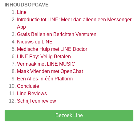
INHOUDSOPGAVE
Line
Introductie tot LINE: Meer dan alleen een Messenger
App
Gratis Bellen en Berichten Versturen
Nieuws op LINE
Medische Hulp met LINE Doctor
LINE Pay: Veilig Betalen
Vermaak met LINE MUSIC
Maak Vrienden met OpenChat
Een Alles-in-één Platform
Conclusie
Line
Reviews
Schrijf een review
Bezoek Line